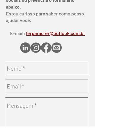
abaixo.
Estou curioso para saber como posso
ajudar você.
E-mail:
lerparacrer@outlook.com.br